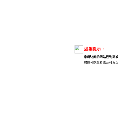
温馨提示：
您所访问的网站已到期
您也可以查看该公司黄